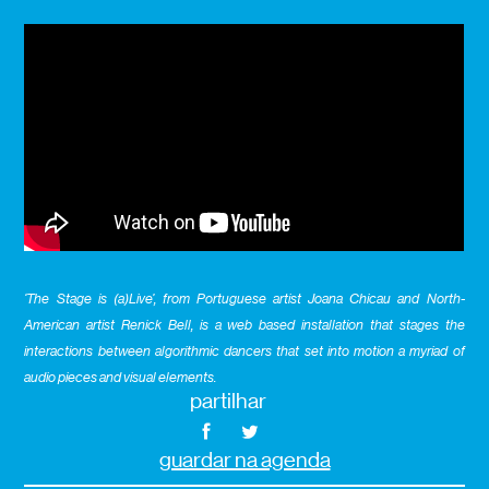
‘The Stage is (a)Live’, from Portuguese artist Joana Chicau and North-
American artist Renick Bell, is a web based installation that stages the
interactions between algorithmic dancers that set into motion a myriad of
audio pieces and visual elements.
partilhar
guardar na agenda