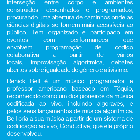
interseção entre corpo e ambientes
construídos, desenhados e programados,
procurando uma abertura de caminhos onde as
ciências digitais se tornem mais acessíveis ao
público. Tem organizado e participado em
eventos com performances que
envolvem programação de código
colaborativa a partir de vários
locais, improvisação algorítmica, debates
abertos sobre igualdade de género e ativisimo.
Renick Bell é um músico, programador e
professor americano baseado em Tóquio,
reconhecido como um dos pioneiros da música
codificada ao vivo, incluindo algoraves, e
pelos seus lançamentos de música algorítmica.
Bell cria a sua música a partir de um sistema de
codificação ao vivo, Conductive, que ele próprio
desenvolveu.