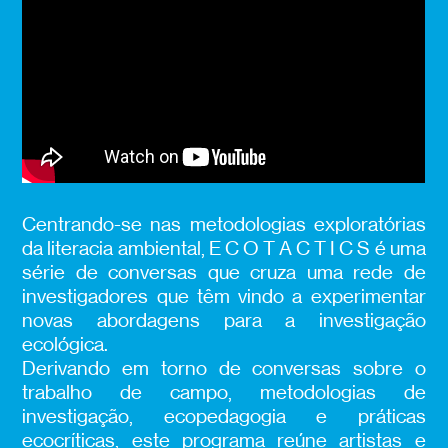
Centrando-se nas metodologias exploratórias
da literacia ambiental, E C O T A C T I C S é uma
série de conversas que cruza uma rede de
investigadores que têm vindo a experimentar
novas abordagens para a investigação
ecológica.
Derivando em torno de conversas sobre o
trabalho de campo, metodologias de
investigação, ecopedagogia e práticas
ecocríticas, este programa reúne artistas e