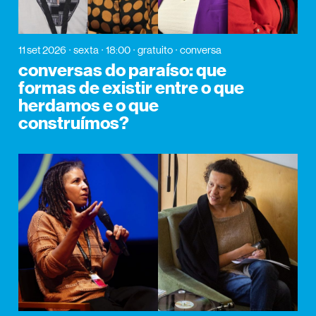
11 set 2026
sexta
18:00
gratuito
conversa
conversas do paraíso: que
formas de existir entre o que
herdamos e o que
construímos?