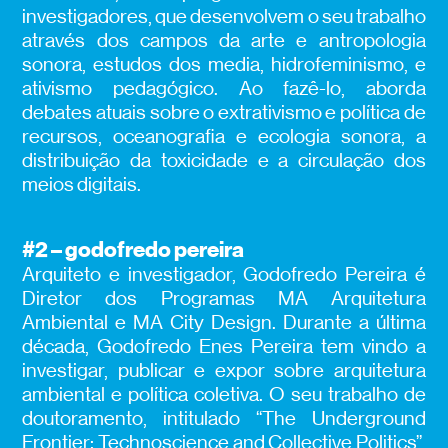
investigadores, que desenvolvem o seu trabalho
através dos campos da arte e antropologia
sonora, estudos dos media, hidrofeminismo, e
ativismo pedagógico. Ao fazê-lo, aborda
debates atuais sobre o extrativismo e política de
recursos, oceanografia e ecologia sonora, a
distribuição da toxicidade e a circulação dos
meios digitais.
#2 – godofredo pereira
Arquiteto e investigador, Godofredo Pereira é
Diretor dos Programas MA Arquitetura
Ambiental e MA City Design. Durante a última
década, Godofredo Enes Pereira tem vindo a
investigar, publicar e expor sobre arquitetura
ambiental e política coletiva. O seu trabalho de
doutoramento, intitulado “The Underground
Frontier: Technoscience and Collective Politics”,