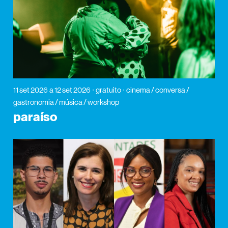
11 set 2026
a 12 set 2026
gratuito
cinema / conversa /
gastronomia / música / workshop
paraíso