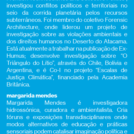
investigou conflitos políticos e territoriais no
seio da corrida planetária pelos recursos
subterrâneos. Foi membro do coletivo Forensic
Architecture, onde liderou um projeto de
investigação sobre as violações ambientais e
dos direitos humanos no Deserto do Atacama.
Está atualmente a trabalhar na publicação de Ex-
Humus; desenvolve investigação sobre “O
Triângulo do Lítio”, através do Chile, Bolívia e
Argentina, e é Co-I no projeto “Escalas de
Justiça Climática”, financiado pela Academia
Britânica.
margarida mendes
Margarida Mendes é investigadora
hidrossónica, curadora e ambientalista. Cria
fóruns e exposições transdisciplinares onde
modos alternativos de educação e práticas
sensoriais podem catalisar imaginação política e