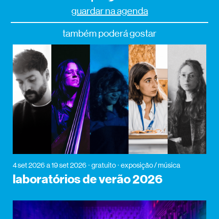
guardar na agenda
também poderá gostar
4 set 2026
a 19 set 2026
gratuito
exposição / música
laboratórios de verão 2026