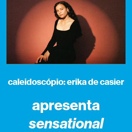
caleidoscópio: erika de casier
apresenta
sensational