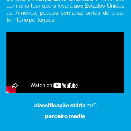
com uma tour que a levará aos Estados-Unidos
da América, poucas semanas antes de pisar
território português.
classificação etária
m/6
parceiro media