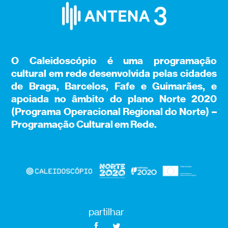
O Caleidoscópio é uma programação
cultural em rede desenvolvida pelas cidades
de Braga, Barcelos, Fafe e Guimarães, e
apoiada no âmbito do plano Norte 2020
(Programa Operacional Regional do Norte) –
Programação Cultural em Rede.
partilhar