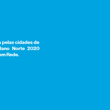
 pelas cidades de
plano Norte 2020
 em Rede.