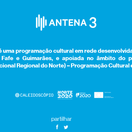
é uma programação cultural em rede desenvolvida
, Fafe e Guimarães, e apoiada no âmbito do 
ional Regional do Norte) – Programação Cultural
partilhar