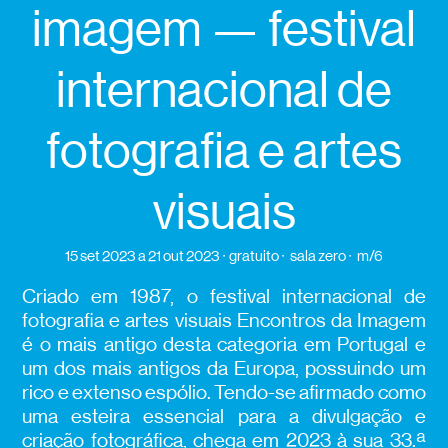
imagem — festival
internacional de
fotografia e artes
visuais
15 set 2023
a 21 out 2023
gratuito
sala zero
m/6
Criado em 1987, o festival internacional de
fotografia e artes visuais Encontros da Imagem
é o mais antigo desta categoria em Portugal e
um dos mais antigos da Europa, possuindo um
rico e extenso espólio. Tendo-se afirmado como
uma esteira essencial para a divulgação e
criação fotográfica, chega em 2023 à sua 33.ª