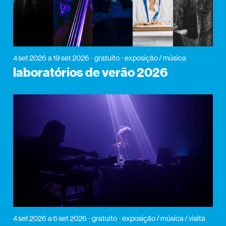
4 set 2026
a 19 set 2026
gratuito
exposição / música
laboratórios de verão 2026
4 set 2026
a 6 set 2026
gratuito
exposição / música / visita