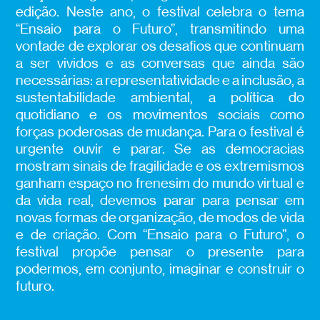
edição. Neste ano, o festival celebra o tema
“Ensaio para o Futuro”, transmitindo uma
vontade de explorar os desafios que continuam
a ser vividos e as conversas que ainda são
necessárias: a representatividade e a inclusão, a
sustentabilidade ambiental, a política do
quotidiano e os movimentos sociais como
forças poderosas de mudança. Para o festival é
urgente ouvir e parar. Se as democracias
mostram sinais de fragilidade e os extremismos
ganham espaço no frenesim do mundo virtual e
da vida real, devemos parar para pensar em
novas formas de organização, de modos de vida
e de criação. Com “Ensaio para o Futuro”, o
festival propõe pensar o presente para
podermos, em conjunto, imaginar e construir o
futuro.