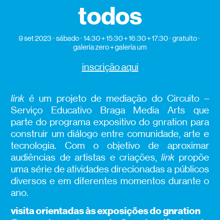
todos
9 set 2023
sábado
14:30 + 15:30 + 16:30 + 17:30
gratuito
galeria zero + galeria um
inscrição aqui
link
é um projeto de mediação do Circuito –
Serviço Educativo Braga Media Arts que
parte do programa expositivo do gnration para
construir um diálogo entre comunidade, arte e
tecnologia. Com o objetivo de aproximar
audiências de artistas e criações,
link
propõe
uma série de atividades direcionadas a públicos
diversos e em diferentes momentos durante o
ano.
visita orientadas às exposições do gnration