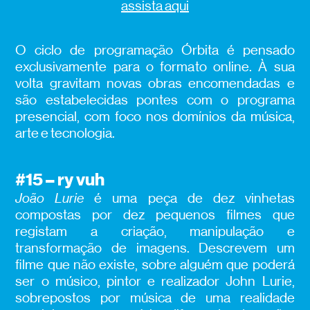
assista aqui
O ciclo de programação Órbita é pensado
exclusivamente para o formato online. À sua
volta gravitam novas obras encomendadas e
são estabelecidas pontes com o programa
presencial, com foco nos domínios da música,
arte e tecnologia.
#15 – ry vuh
João Lurie
é uma peça de dez vinhetas
compostas por dez pequenos filmes que
registam a criação, manipulação e
transformação de imagens. Descrevem um
filme que não existe, sobre alguém que poderá
ser o músico, pintor e realizador John Lurie,
sobrepostos por música de uma realidade