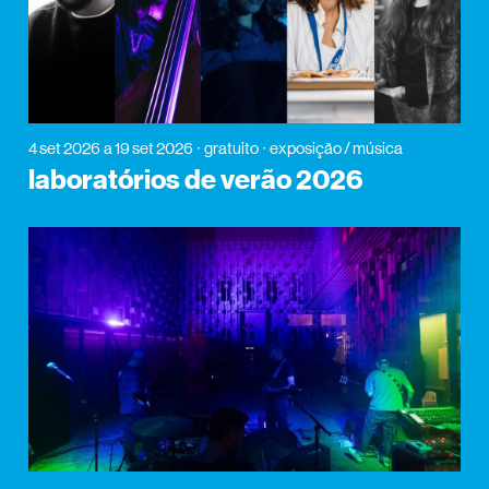
4 set 2026
a 19 set 2026
gratuito
exposição / música
laboratórios de verão 2026