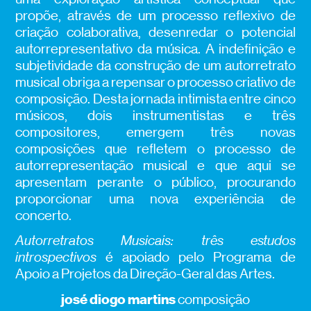
propõe, através de um processo reflexivo de
criação colaborativa, desenredar o potencial
autorrepresentativo da música. A indefinição e
subjetividade da construção de um autorretrato
musical obriga a repensar o processo criativo de
composição. Desta jornada intimista entre cinco
músicos, dois instrumentistas e três
compositores, emergem três novas
composições que refletem o processo de
autorrepresentação musical e que aqui se
apresentam perante o público, procurando
proporcionar uma nova experiência de
concerto.
Autorretratos Musicais: três estudos
introspectivos
é apoiado pelo Programa de
Apoio a Projetos da Direção-Geral das Artes.
josé diogo martins
composição