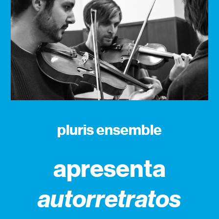
pluris ensemble
apresenta
autorretratos