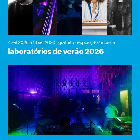
4 set 2026
a 19 set 2026
gratuito
exposição / música
laboratórios de verão 2026