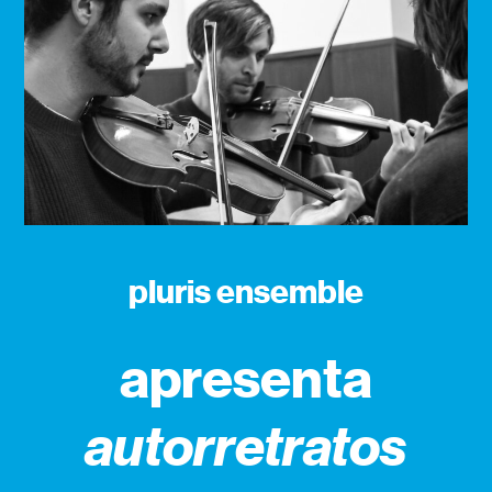
pluris ensemble
apresenta
autorretratos