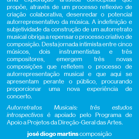
propõe, através de um processo reflexivo de
criação colaborativa, desenredar o potencial
autorrepresentativo da música. A indefinição e
subjetividade da construção de um autorretrato
musical obriga a repensar o processo criativo de
composição. Desta jornada intimista entre cinco
músicos, dois instrumentistas e três
compositores, emergem três novas
composições que refletem o processo de
autorrepresentação musical e que aqui se
apresentam perante o público, procurando
proporcionar uma nova experiência de
concerto.
Autorretratos Musicais: três estudos
introspectivos
é apoiado pelo Programa de
Apoio a Projetos da Direção-Geral das Artes.
josé diogo martins
composição