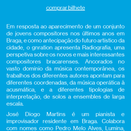
comprar bilhete
Em resposta ao aparecimento de um conjunto
de jovens compositores nos últimos anos em
Braga, e como antecipação do futuro artístico da
cidade, o gnration apresenta Radiografia, uma
perspetiva sobre os novos e mais interessantes
compositores bracarenses. Ancorados no
vasto domínio da música contemporânea, os
trabalhos dos diferentes autores apontam para
diferentes coordenadas, da música operática à
acusmática, e a diferentes tipologias de
interpretação, de solos a ensembles de larga
escala.
José Diogo Martins é um pianista e
improvisador residente em Braga. Colabora
com nomes como Pedro Melo Alves, Lumina,