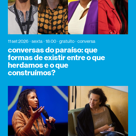
11 set 2026
sexta
18:00
gratuito
conversa
conversas do paraíso: que
formas de existir entre o que
herdamos e o que
construímos?