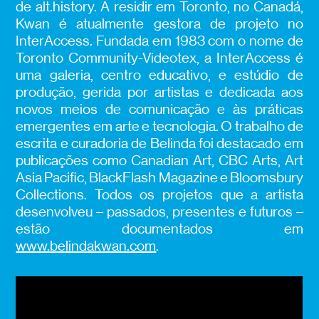
de alt.history. A residir em Toronto, no Canadá,
Kwan é atualmente gestora de projeto no
InterAccess. Fundada em 1983 com o nome de
Toronto Community-Videotex, a InterAccess é
uma galeria, centro educativo, e estúdio de
produção, gerida por artistas e dedicada aos
novos meios de comunicação e às práticas
emergentes em arte e tecnologia. O trabalho de
escrita e curadoria de Belinda foi destacado em
publicações como Canadian Art, CBC Arts, Art
Asia Pacific, BlackFlash Magazine e Bloomsbury
Collections. Todos os projetos que a artista
desenvolveu – passados, presentes e futuros –
estão documentados em
www.belindakwan.com
.