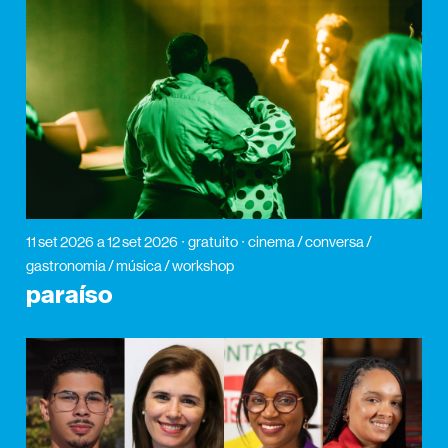
11 set 2026
a 12 set 2026
gratuito
cinema / conversa /
gastronomia / música / workshop
paraíso