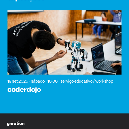
19 set 2026
sábado
10:00
serviço educativo / workshop
coderdojo
gnration