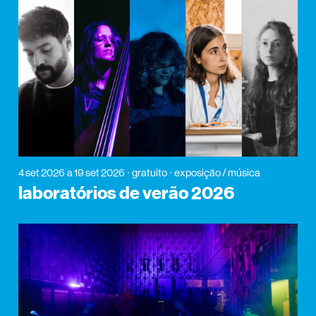
4 set 2026
a 19 set 2026
gratuito
exposição / música
laboratórios de verão 2026