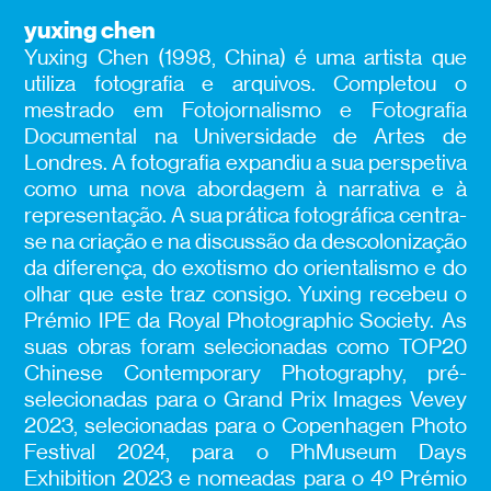
yuxing chen
Yuxing Chen (1998, China) é uma artista que
utiliza fotografia e arquivos. Completou o
mestrado em Fotojornalismo e Fotografia
Documental na Universidade de Artes de
Londres. A fotografia expandiu a sua perspetiva
como uma nova abordagem à narrativa e à
representação. A sua prática fotográfica centra-
se na criação e na discussão da descolonização
da diferença, do exotismo do orientalismo e do
olhar que este traz consigo. Yuxing recebeu o
Prémio IPE da Royal Photographic Society. As
suas obras foram selecionadas como TOP20
Chinese Contemporary Photography, pré-
selecionadas para o Grand Prix Images Vevey
2023, selecionadas para o Copenhagen Photo
Festival 2024, para o PhMuseum Days
Exhibition 2023 e nomeadas para o 4º Prémio