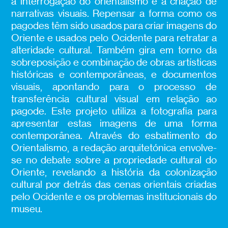
a interrogação do orientalismo e a criação de
narrativas visuais. Repensar a forma como os
pagodes têm sido usados para criar imagens do
Oriente e usados pelo Ocidente para retratar a
alteridade cultural. Também gira em torno da
sobreposição e combinação de obras artísticas
históricas e contemporâneas, e documentos
visuais, apontando para o processo de
transferência cultural visual em relação ao
pagode. Este projeto utiliza a fotografia para
apresentar estas imagens de uma forma
contemporânea. Através do esbatimento do
Orientalismo, a redação arquitetónica envolve-
se no debate sobre a propriedade cultural do
Oriente, revelando a história da colonização
cultural por detrás das cenas orientais criadas
pelo Ocidente e os problemas institucionais do
museu.