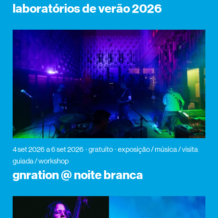
laboratórios de verão 2026
4 set 2026
a 6 set 2026
gratuito
exposição / música / visita
guiada / workshop
gnration @ noite branca