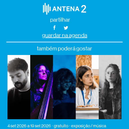
partilhar
guardar na agenda
também poderá gostar
4 set 2026
a 19 set 2026
gratuito
exposição / música