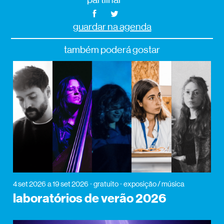
guardar na agenda
também poderá gostar
4 set 2026
a 19 set 2026
gratuito
exposição / música
laboratórios de verão 2026