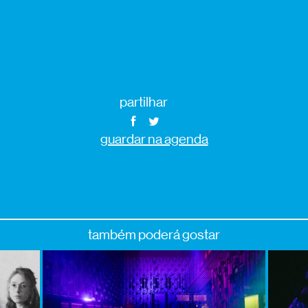
partilhar
guardar na agenda
também poderá gostar