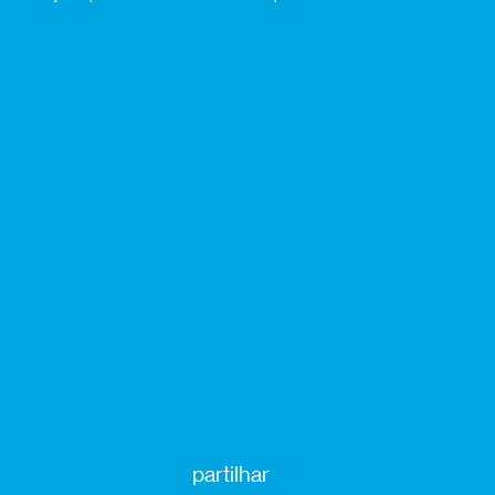
partilhar