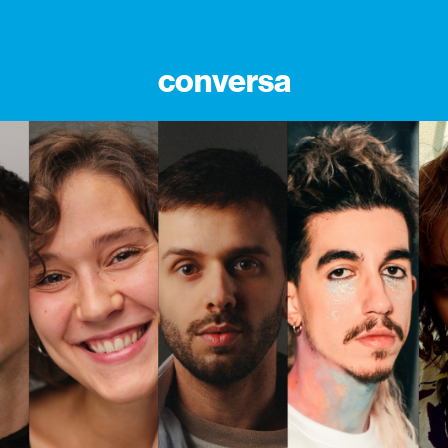
conversa