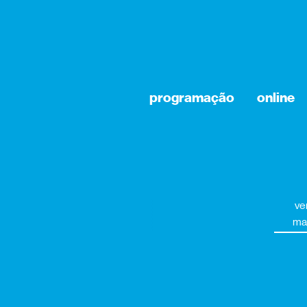
programação
online
ve
ma