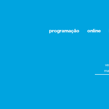
programação
online
ve
ma