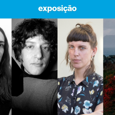
exposição