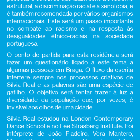
estrutural, a discriminação racial e a xenofobia, e
é também recomendada por vários organismos
internacionais. Este será um passo importante
no combate ao racismo e na resposta às
desigualdades étnico-raciais na sociedade
portuguesa.
O ponto de partida para esta residência será
fazer um questionário ligado a este tema a
algumas pessoas em Braga. O fluxo da escrita
interfere sempre nos processos criativos de
Sílvia Real e as palavras são uma espécie de
gatilho. O objetivo será tentar trazer à luz a
diversidade da população que, por vezes, é
invisível aos olhos de uma cidade.
Sílvia Real estudou na London Contemporary
Dance School e no Lee Strasberg Institute. Foi
intérprete de João Fiadeiro, Vera Mantero,