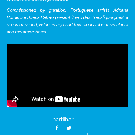
Commissioned by gnration, Portuguese artists Adriana
Romero e Joana Patrão present ‘Livro das Transfigurações’, a
series of sound, video, image and text pieces about simulacra
and metamorphosis.
partilhar