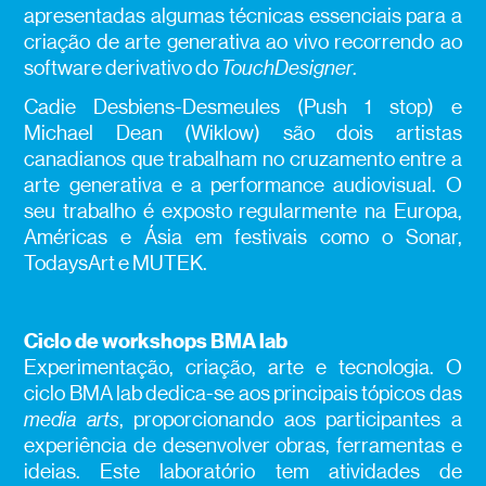
apresentadas algumas técnicas essenciais para a
criação de arte generativa ao vivo recorrendo ao
software derivativo do
TouchDesigner
.
Cadie Desbiens-Desmeules (Push 1 stop) e
Michael Dean (Wiklow) são dois artistas
canadianos que trabalham no cruzamento entre a
arte generativa e a performance audiovisual. O
seu trabalho é exposto regularmente na Europa,
Américas e Ásia em festivais como o Sonar,
TodaysArt e MUTEK.
Ciclo de workshops BMA lab
Experimentação, criação, arte e tecnologia. O
ciclo BMA lab dedica-se aos principais tópicos das
media arts
, proporcionando aos participantes a
experiência de desenvolver obras, ferramentas e
ideias. Este laboratório tem atividades de