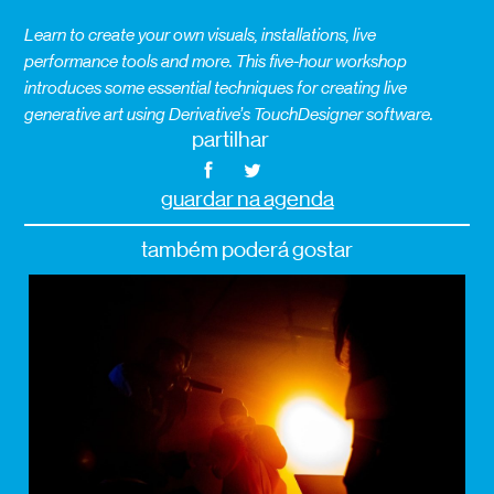
Learn to create your own visuals, installations, live
performance tools and more. This five-hour workshop
introduces some essential techniques for creating live
generative art using Derivative’s TouchDesigner software.
partilhar
guardar na agenda
também poderá gostar