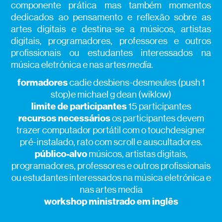
componente prática mas também momentos
dedicados ao pensamento e reflexão sobre as
artes digitais e destina-se a músicos, artistas
digitais, programadores, professores e outros
profissionais ou estudantes interessados na
música eletrónica e nas artes
media
.
formadores
cadie desbiens-desmeules (push 1
stop)e michael g dean (wiklow)
limite de participantes
15 participantes
recursos necessários
os participantes devem
trazer computador portátil com o touchdesigner
pré-instalado, rato com scroll e auscultadores.
público-alvo
músicos, artistas digitais,
programadores, professores e outros profissionais
ou estudantes interessados na música eletrónica e
nas artes media
workshop ministrado em inglês