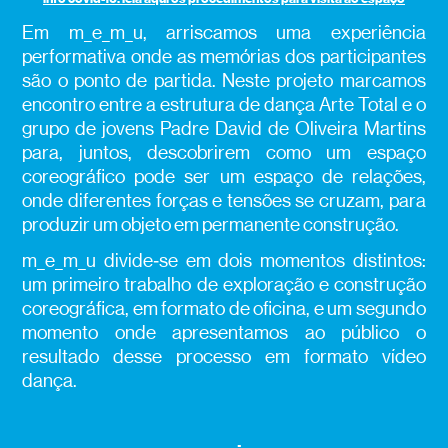
Em m_e_m_u, arriscamos uma experiência
performativa onde as memórias dos participantes
são o ponto de partida. Neste projeto marcamos
encontro entre a estrutura de dança Arte Total e o
grupo de jovens Padre David de Oliveira Martins
para, juntos, descobrirem como um espaço
coreográfico pode ser um espaço de relações,
onde diferentes forças e tensões se cruzam, para
produzir um objeto em permanente construção.
m_e_m_u divide‑se em dois momentos distintos:
um primeiro trabalho de exploração e construção
coreográfica, em formato de oficina, e um segundo
momento onde apresentamos ao público o
resultado desse processo em formato vídeo
dança.