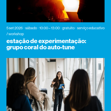
5 set 2026
sábado
10:00 – 13:00
gratuito
serviço educativo
/ workshop
estação de experimentação:
grupo coral do auto-tune