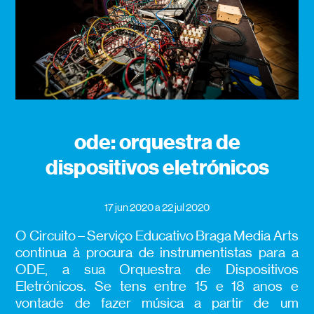
ode: orquestra de
dispositivos eletrónicos
17 jun 2020
a 22 jul 2020
O Circuito – Serviço Educativo Braga Media Arts
continua à procura de instrumentistas para a
ODE, a sua Orquestra de Dispositivos
Eletrónicos. Se tens entre 15 e 18 anos e
vontade de fazer música a partir de um