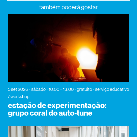
também poderá gostar
5 set 2026
sábado
10:00 – 13:00
gratuito
serviço educativo
/ workshop
estação de experimentação:
grupo coral do auto-tune