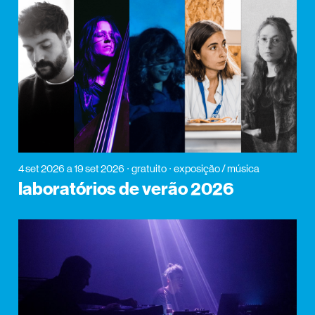
4 set 2026
a 19 set 2026
gratuito
exposição / música
laboratórios de verão 2026