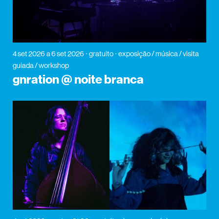
4 set 2026
a 6 set 2026
gratuito
exposição / música / visita
guiada / workshop
gnration @ noite branca