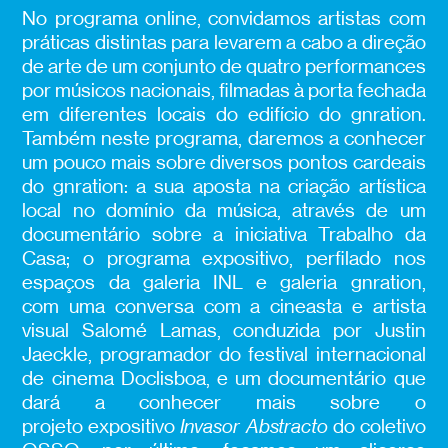
No programa online, convidamos artistas com
práticas distintas para levarem a cabo a direção
de arte de um conjunto de quatro performances
por músicos nacionais, filmadas à porta fechada
em diferentes locais do edifício do gnration.
Também neste programa, daremos a conhecer
um pouco mais sobre diversos pontos cardeais
do gnration: a sua aposta na criação artística
local no domínio da música, através de um
documentário sobre a iniciativa Trabalho da
Casa; o programa expositivo, perfilado nos
espaços da galeria INL e galeria gnration,
com uma conversa com a cineasta e artista
visual Salomé Lamas, conduzida por Justin
Jaeckle, programador do festival internacional
de cinema Doclisboa, e um documentário que
dará a conhecer mais sobre o
projeto expositivo
Invasor Abstracto
do coletivo