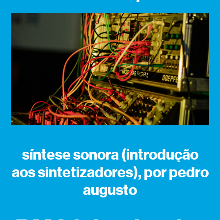
síntese sonora (introdução
aos sintetizadores), por pedro
augusto