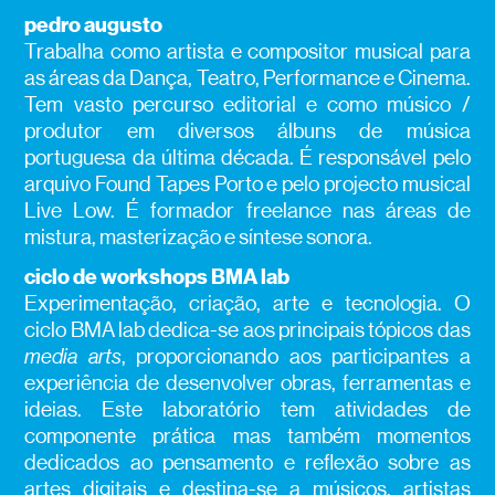
pedro augusto
Trabalha como artista e compositor musical para
as áreas da Dança, Teatro, Performance e Cinema.
Tem vasto percurso editorial e como músico /
produtor em diversos álbuns de música
portuguesa da última década. É responsável pelo
arquivo
Found
Tapes Porto e pelo
projecto
musical
Live
Low
. É formador freelance nas áreas de
mistura, masterização e síntese sonora.
ciclo de workshops BMA lab
Experimentação, criação, arte e tecnologia. O
ciclo BMA lab dedica-se aos principais tópicos das
media arts
, proporcionando aos participantes a
experiência de desenvolver obras, ferramentas e
ideias. Este laboratório tem atividades de
componente prática mas também momentos
dedicados ao pensamento e reflexão sobre as
artes digitais e destina-se a músicos, artistas