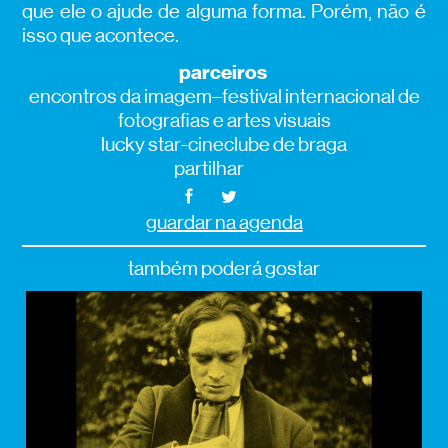
que ele o ajude de alguma forma. Porém, não é
isso que acontece.
parceiros
encontros da imagem–festival internacional de
fotografias e artes visuais
lucky star-cineclube de braga
partilhar
guardar na agenda
também poderá gostar