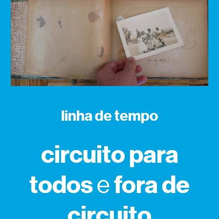
linha de tempo
circuito para
todos
fora de
e
circuito