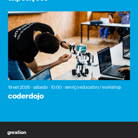
19 set 2026
sábado
10:00
serviço educativo / workshop
coderdojo
gnration