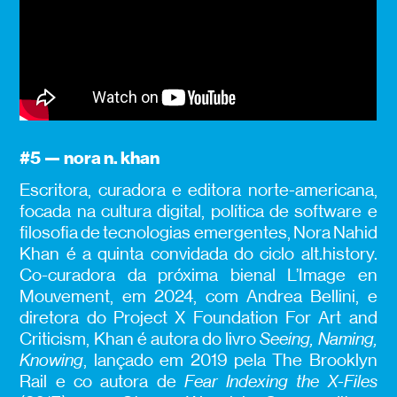
#5 — nora n. khan
Escritora, curadora e editora norte-americana,
focada na cultura digital, política de software e
filosofia de tecnologias emergentes, Nora Nahid
Khan é a quinta convidada do ciclo alt.history.
Co-curadora da próxima bienal L’Image en
Mouvement, em 2024, com Andrea Bellini, e
diretora do Project X Foundation For Art and
Criticism, Khan é autora do livro
Seeing, Naming,
Knowing
, lançado em 2019 pela The Brooklyn
Rail e co autora de
Fear Indexing the X-Files