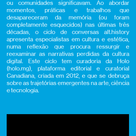
ou comunidades significavam. Ao abordar
momentos, práticas e trabalhos que
desapareceram da memória (ou foram
completamente esquecidos) nas últimas três
décadas, o ciclo de conversas alt.history
apresenta especialistas em cultura e estética,
numa reflexão que procura ressurgir e
reexaminar as narrativas perdidas da cultura
digital. Este ciclo tem curadoria da Holo
(holo.mg), plataforma editorial e curatorial
Canadiana, criada em 2012, e que se debruça
sobre as trajetórias emergentes na arte, ciência
e tecnologia.