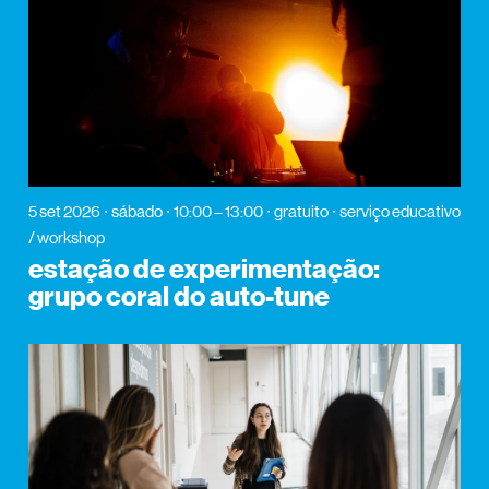
5 set 2026
sábado
10:00 – 13:00
gratuito
serviço educativo
/ workshop
estação de experimentação:
grupo coral do auto-tune