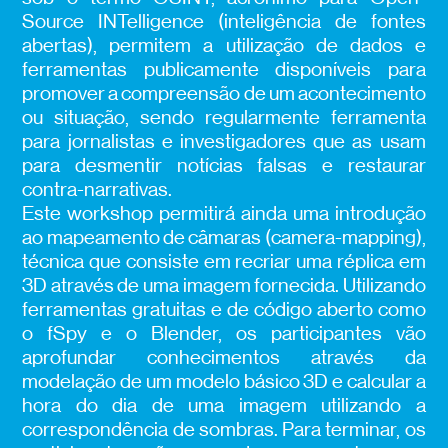
Source INTelligence (inteligência de fontes
abertas), permitem a utilização de dados e
ferramentas publicamente disponíveis para
promover a compreensão de um acontecimento
ou situação, sendo regularmente ferramenta
para jornalistas e investigadores que as usam
para desmentir notícias falsas e restaurar
contra-narrativas.
Este workshop permitirá ainda uma introdução
ao mapeamento de câmaras (camera-mapping),
técnica que consiste em recriar uma réplica em
3D através de uma imagem fornecida. Utilizando
ferramentas gratuitas e de código aberto como
o fSpy e o Blender, os participantes vão
aprofundar conhecimentos através da
modelação de um modelo básico 3D e calcular a
hora do dia de uma imagem utilizando a
correspondência de sombras. Para terminar, os