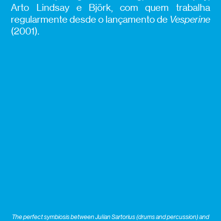
Arto Lindsay e Björk, com quem trabalha
regularmente desde o lançamento de
Vesperine
(2001).
The perfect symbiosis between Julian Sartorius (drums and percussion) and