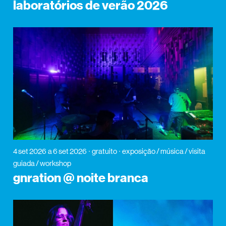
laboratórios de verão 2026
4 set 2026
a 6 set 2026
gratuito
exposição / música / visita
guiada / workshop
gnration @ noite branca