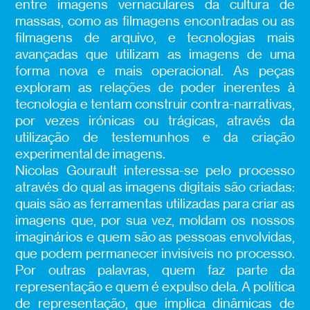
entre imagens vernaculares da cultura de
massas, como as filmagens encontradas ou as
filmagens de arquivo, e tecnologias mais
avançadas que utilizam as imagens de uma
forma nova e mais operacional. As peças
exploram as relações de poder inerentes à
tecnologia e tentam construir contra-narrativas,
por vezes irónicas ou trágicas, através da
utilização de testemunhos e da criação
experimental de imagens.
Nicolas Gourault interessa-se pelo processo
através do qual as imagens digitais são criadas:
quais são as ferramentas utilizadas para criar as
imagens que, por sua vez, moldam os nossos
imaginários e quem são as pessoas envolvidas,
que podem permanecer invisíveis no processo.
Por outras palavras, quem faz parte da
representação e quem é expulso dela. A política
de representação, que implica dinâmicas de