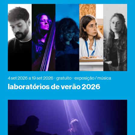
4 set 2026
a 19 set 2026
gratuito
exposição / música
laboratórios de verão 2026