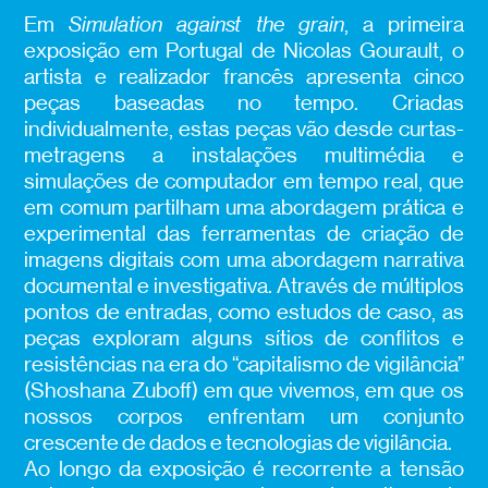
Em
Simulation against the grain
, a primeira
exposição em Portugal de Nicolas Gourault, o
artista e realizador francês apresenta cinco
peças baseadas no tempo. Criadas
individualmente, estas peças vão desde curtas-
metragens a instalações multimédia e
simulações de computador em tempo real, que
em comum partilham uma abordagem prática e
experimental das ferramentas de criação de
imagens digitais com uma abordagem narrativa
documental e investigativa. Através de múltiplos
pontos de entradas, como estudos de caso, as
peças exploram alguns sítios de conflitos e
resistências na era do “capitalismo de vigilância”
(Shoshana Zuboff) em que vivemos, em que os
nossos corpos enfrentam um conjunto
crescente de dados e tecnologias de vigilância.
Ao longo da exposição é recorrente a tensão