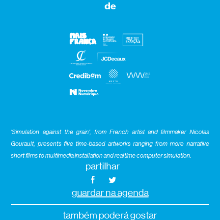
de
‘Simulation against the grain’, from French artist and filmmaker Nicolas
Gourault, presents five time-based artworks ranging from more narrative
short films to multimedia installation and realtime computer simulation.
partilhar
guardar na agenda
também poderá gostar