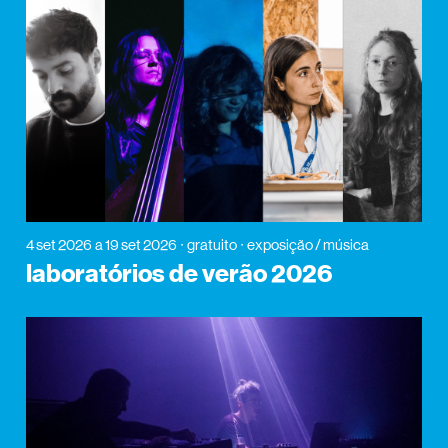
4 set 2026
a 19 set 2026
gratuito
exposição / música
laboratórios de verão 2026