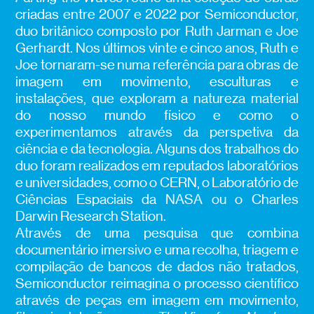
criadas entre 2007 e 2022 por Semiconductor,
duo britânico composto por Ruth Jarman e Joe
Gerhardt. Nos últimos vinte e cinco anos, Ruth e
Joe tornaram-se numa referência para obras de
imagem em movimento, esculturas e
instalações, que exploram a natureza material
do nosso mundo físico e como o
experimentamos através da perspetiva da
ciência e da tecnologia. Alguns dos trabalhos do
duo foram realizados em reputados laboratórios
e universidades, como o CERN, o Laboratório de
Ciências Espaciais da NASA ou o Charles
Darwin Research Station.
Através de uma pesquisa que combina
documentário imersivo e uma recolha, triagem e
compilação de bancos de dados não tratados,
Semiconductor reimagina o processo científico
através de peças em imagem em movimento,