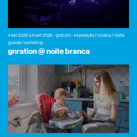
4 set 2026
a 6 set 2026
gratuito
exposição / música / visita
guiada / workshop
gnration @ noite branca