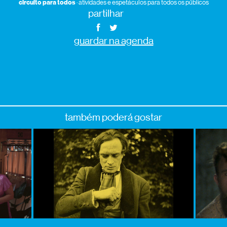
circuito para todos
· atividades e espetáculos para todos os públicos
partilhar
guardar na agenda
também poderá gostar