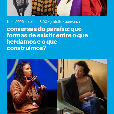
11 set 2026
sexta
18:00
gratuito
conversa
conversas do paraíso: que
formas de existir entre o que
herdamos e o que
construímos?