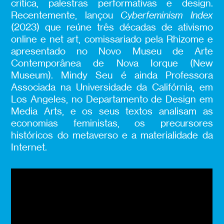
crítica, palestras performativas e design.
Recentemente, lançou
Cyberfeminism Index
(2023) que reúne três décadas de ativismo
online e net art, comissariado pela Rhizome e
apresentado no Novo Museu de Arte
Contemporânea de Nova Iorque (New
Museum). Mindy Seu é ainda Professora
Associada na Universidade da Califórnia, em
Los Angeles, no Departamento de Design em
Media Arts, e os seus textos analisam as
economias feministas, os precursores
históricos do metaverso e a materialidade da
Internet.