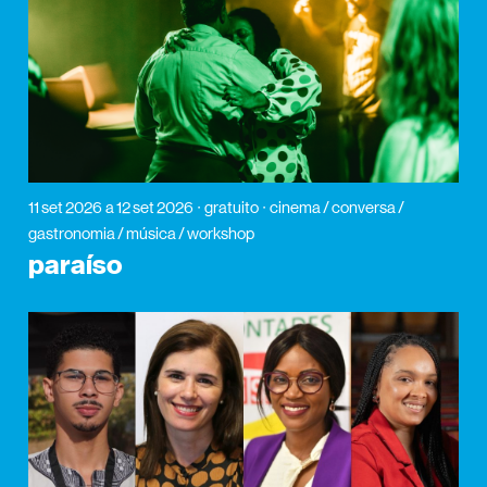
11 set 2026
a 12 set 2026
gratuito
cinema / conversa /
gastronomia / música / workshop
paraíso