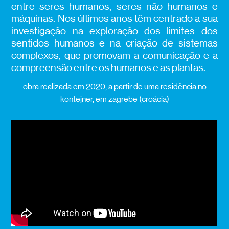
entre seres humanos, seres não humanos e
máquinas. Nos últimos anos têm centrado a sua
investigação na exploração dos limites dos
sentidos humanos e na criação de sistemas
complexos, que promovam a comunicação e a
compreensão entre os humanos e as plantas.
obra realizada em 2020, a partir de uma residência no
kontejner, em zagrebe (croácia)