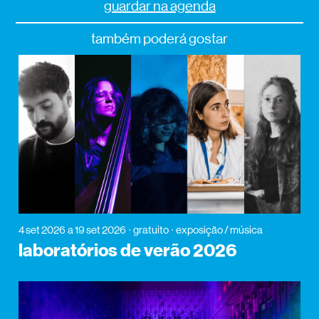
guardar na agenda
também poderá gostar
4 set 2026
a 19 set 2026
gratuito
exposição / música
laboratórios de verão 2026