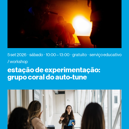
5 set 2026
sábado
10:00 – 13:00
gratuito
serviço educativo
/ workshop
estação de experimentação:
grupo coral do auto-tune