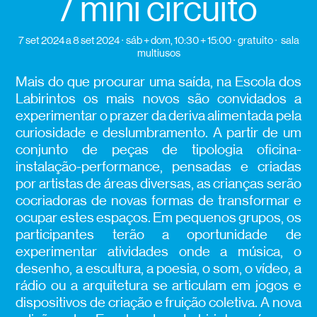
/ mini circuito
7 set 2024
a 8 set 2024
sáb + dom, 10:30 + 15:00
gratuito
sala
multiusos
Mais do que procurar uma saída, na Escola dos
Labirintos os mais novos são convidados a
experimentar o prazer da deriva alimentada pela
curiosidade e deslumbramento. A partir de um
conjunto de peças de tipologia oficina-
instalação-performance, pensadas e criadas
por artistas de áreas diversas, as crianças serão
cocriadoras de novas formas de transformar e
ocupar estes espaços. Em pequenos grupos, os
participantes terão a oportunidade de
experimentar atividades onde a música, o
desenho, a escultura, a poesia, o som, o vídeo, a
rádio ou a arquitetura se articulam em jogos e
dispositivos de criação e fruição coletiva. A nova