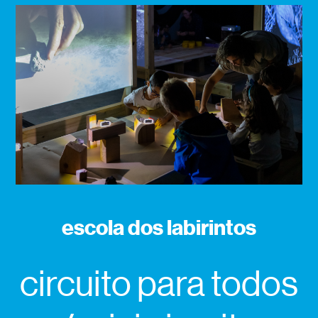
escola dos labirintos
circuito para todos