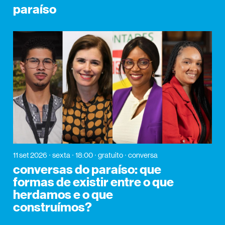
paraíso
11 set 2026
sexta
18:00
gratuito
conversa
conversas do paraíso: que
formas de existir entre o que
herdamos e o que
construímos?