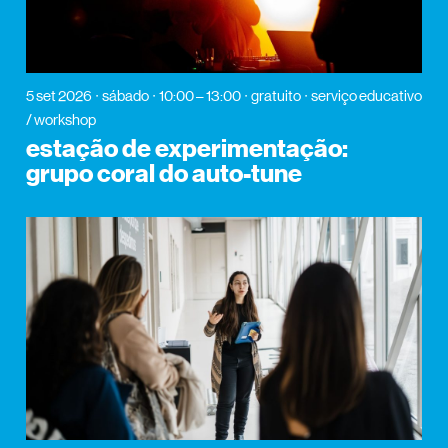
5 set 2026
sábado
10:00 – 13:00
gratuito
serviço educativo
/ workshop
estação de experimentação:
grupo coral do auto-tune