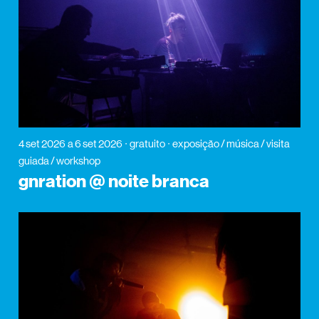
4 set 2026
a 6 set 2026
gratuito
exposição / música / visita
guiada / workshop
gnration @ noite branca