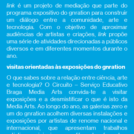
link
é um projeto de mediação que parte do
programa expositivo do gnration para construir
um diálogo entre a comunidade, arte e
tecnologia. Com o objetivo de aproximar
audiências de artistas e criações,
link
propõe
uma série de atividades direcionadas a públicos
diversos e em diferentes momentos durante o
ano.
visitas orientadas às exposições do gnration
O que sabes sobre a relação entre ciência, arte
e tecnologia? O Circuito – Serviço Educativo
Braga Media Arts convida-te a visitar
exposições e a desmistificar o que é isto da
Media Arts. Ao longo do ano, as galerias zero e
um do gnration acolhem diversas instalações e
exposições por artistas de renome nacional e
internacional, que apresentam trabalhos