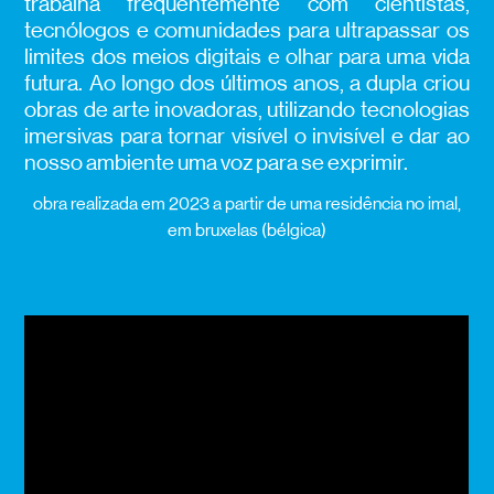
trabalha frequentemente com cientistas,
tecnólogos e comunidades para ultrapassar os
limites dos meios digitais e olhar para uma vida
futura. Ao longo dos últimos anos, a dupla criou
obras de arte inovadoras, utilizando tecnologias
imersivas para tornar visível o invisível e dar ao
nosso ambiente uma voz para se exprimir.
obra realizada em 2023 a partir de uma residência no imal,
em bruxelas (bélgica)