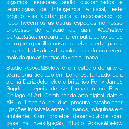
jogamos, sensores áudio customizados e
tecnologias de Inteligência Artificial, este
projeto visa alertar para a necessidade de
reconhecermos as outras espécies no nosso
processo de criação de
data
.
Meditative
Cohabitation
procura criar empatia pelos seres
com quem partilhamos o planeta e alertar para a
necessidades de as tecnologias do futuro terem
mais do que as formas da vida humana.
Studio Above&Below é um estúdio de arte e
tecnologia sediado em Londres, fundado pela
alemã Daria Jelonek e o britânico Perry-James
Sugden, depois de se formarem no Royal
College of Art. Combinando arte digital, data e
XR, o trabalho do duo procura estabelecer
ligações invisíveis entre humanos, máquinas e o
ambiente. Com projetos desenvolvidos com
base na investigação, Studio Above&Below