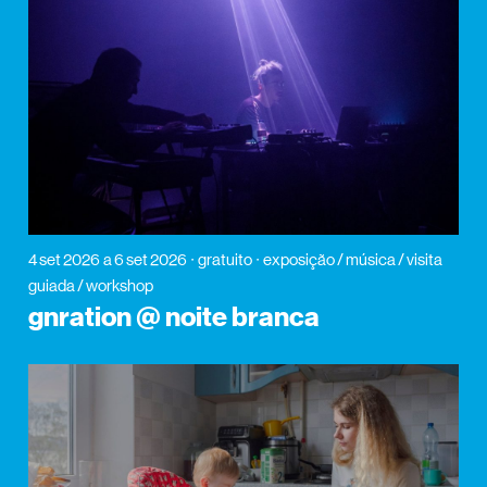
4 set 2026
a 6 set 2026
gratuito
exposição / música / visita
guiada / workshop
gnration @ noite branca