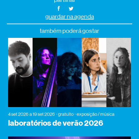
guardar na agenda
também poderá gostar
4 set 2026
a 19 set 2026
gratuito
exposição / música
laboratórios de verão 2026