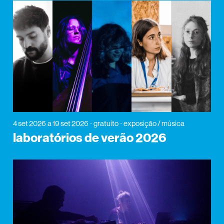
4 set 2026
a 19 set 2026
gratuito
exposição / música
laboratórios de verão 2026