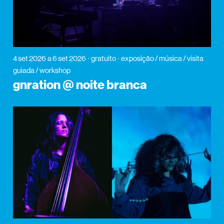
4 set 2026
a 6 set 2026
gratuito
exposição / música / visita
guiada / workshop
gnration @ noite branca