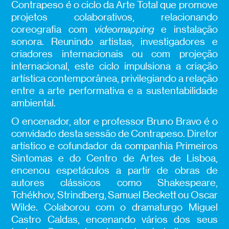
Contrapeso é o ciclo da Arte Total que promove
projetos colaborativos, relacionando
coreografia com
videomapping
e instalação
sonora. Reunindo artistas, investigadores e
criadores internacionais ou com projeção
internacional, este ciclo impulsiona a criação
artística contemporânea, privilegiando a relação
entre a arte performativa e a sustentabilidade
ambiental.
O encenador, ator e professor
Bruno Bravo é o
convidado desta sessão de Contrapeso. Diretor
artístico e
cofundador da companhia
Primeiros
Sintomas e do Centro de Artes de Lisboa,
encenou espetáculos a partir de obras de
autores clássicos como Shakespeare,
Tchékhov, Strindberg, Samuel Beckett ou Oscar
Wilde. Colaborou com o dramaturgo Miguel
Castro Caldas, encenando vários dos seus