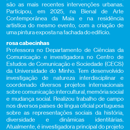
são as mais recentes intervenções urbanas.
Participou, em 2025, na Bienal de Arte
Contemporânea da Maia e na residência
artística do mesmo evento, com a criação de
uma pintura exposta na fachada do edifício.
rosa cabecinhas
Professora no Departamento de Ciências da
Comunicação e investigadora no Centro de
Estudos de Comunicação e Sociedade (CECS)
da Universidade do Minho. Tem desenvolvido
investigação de natureza interdisciplinar e
coordenado diversos projetos internacionais
sobre comunicação intercultural, memória social
e mudança social. Realizou trabalho de campo
nos diversos países de língua oficial portuguesa
sobre as representações sociais da história,
diversidade e dinâmicas identitárias.
Atualmente, é investigadora principal do projeto