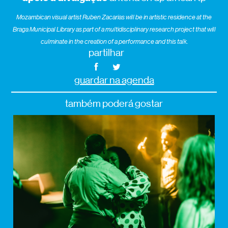
Mozambican visual artist Ruben Zacarias will be in artistic residence at the
Braga Municipal Library as part of a multidisciplinary research project that will
culminate in the creation of a performance and this talk.
partilhar
guardar na agenda
também poderá gostar