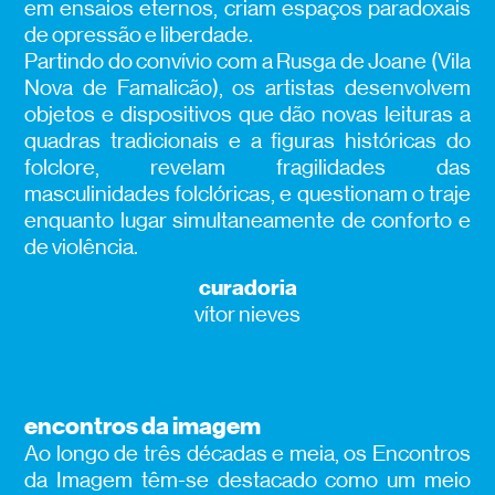
em ensaios eternos, criam espaços paradoxais
de opressão e liberdade.
Partindo do convívio com a Rusga de Joane (Vila
Nova de Famalicão), os artistas desenvolvem
objetos e dispositivos que dão novas leituras a
quadras tradicionais e a figuras históricas do
folclore, revelam fragilidades das
masculinidades folclóricas, e questionam o traje
enquanto lugar simultaneamente de conforto e
de violência.
curadoria
vítor nieves
encontros da imagem
Ao longo de três décadas e meia, os Encontros
da Imagem têm-se destacado como um meio