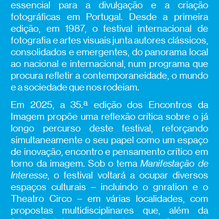
essencial para a divulgação e a criação
fotográficas em Portugal. Desde a primeira
edição, em 1987, o festival internacional de
fotografia e artes visuais junta autores clássicos,
consolidados e emergentes, do panorama local
ao nacional e internacional, num programa que
procura refletir a contemporaneidade, o mundo
e a sociedade que nos rodeiam.
Em 2025, a 35.ª edição dos Encontros da
Imagem propõe uma reflexão crítica sobre o já
longo percurso deste festival, reforçando
simultaneamente o seu papel como um espaço
de inovação, encontro e pensamento crítico em
torno da imagem. Sob o tema
Manifestação de
Interesse
, o festival voltará a ocupar diversos
espaços culturais – incluindo o gnration e o
Theatro Circo – em várias localidades, com
propostas multidisciplinares que, além da