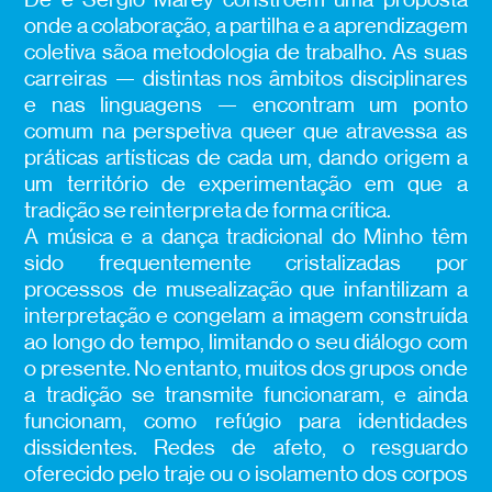
onde a colaboração, a partilha e a aprendizagem
coletiva sãoa metodologia de trabalho. As suas
carreiras — distintas nos âmbitos disciplinares
e nas linguagens — encontram um ponto
comum na perspetiva queer que atravessa as
práticas artísticas de cada um, dando origem a
um território de experimentação em que a
tradição se reinterpreta de forma crítica.
A música e a dança tradicional do Minho têm
sido frequentemente cristalizadas por
processos de musealização que infantilizam a
interpretação e congelam a imagem construída
ao longo do tempo, limitando o seu diálogo com
o presente. No entanto, muitos dos grupos onde
a tradição se transmite funcionaram, e ainda
funcionam, como refúgio para identidades
dissidentes. Redes de afeto, o resguardo
oferecido pelo traje ou o isolamento dos corpos