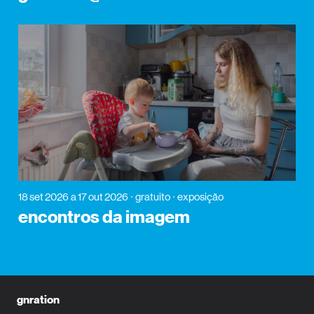
18 set 2026
a 17 out 2026
gratuito
exposição
encontros da imagem
gnration