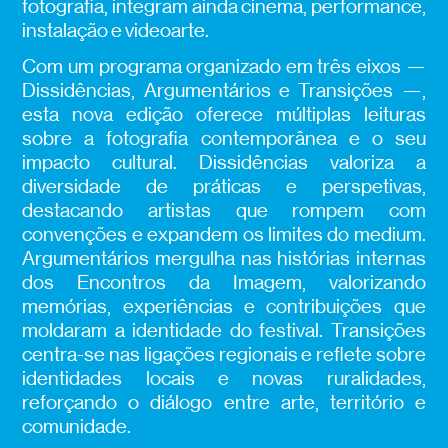
fotografia, integram ainda cinema, performance,
instalação e videoarte.
Com um programa organizado em três eixos —
Dissidências, Argumentários e Transições —,
esta nova edição oferece múltiplas leituras
sobre a fotografia contemporânea e o seu
impacto cultural. Dissidências valoriza a
diversidade de práticas e perspetivas,
destacando artistas que rompem com
convenções e expandem os limites do medium.
Argumentários mergulha nas histórias internas
dos Encontros da Imagem, valorizando
memórias, experiências e contribuições que
moldaram a identidade do festival. Transições
centra-se nas ligações regionais e reflete sobre
identidades locais e novas ruralidades,
reforçando o diálogo entre arte, território e
comunidade.