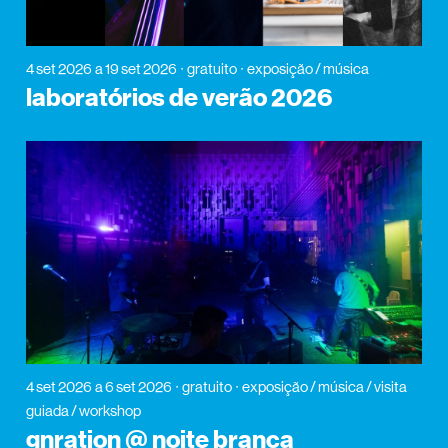
4 set 2026
a 19 set 2026
gratuito
exposição / música
laboratórios de verão 2026
4 set 2026
a 6 set 2026
gratuito
exposição / música / visita
guiada / workshop
gnration @ noite branca