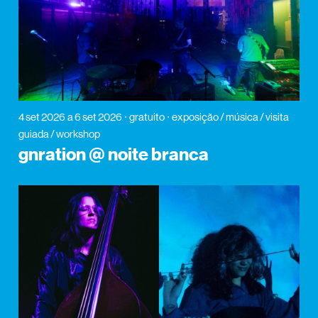
4 set 2026
a 6 set 2026
gratuito
exposição / música / visita
guiada / workshop
gnration @ noite branca