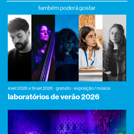
também poderá gostar
4 set 2026
a 19 set 2026
gratuito
exposição / música
laboratórios de verão 2026