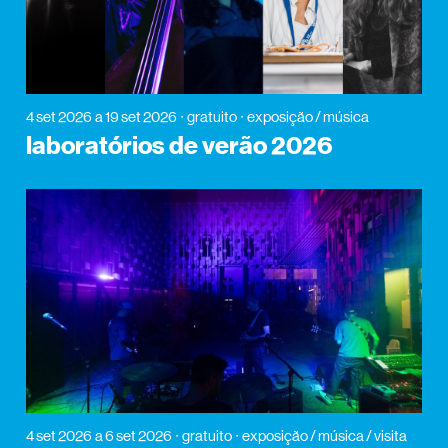
4 set 2026
a 19 set 2026
gratuito
exposição / música
laboratórios de verão 2026
4 set 2026
a 6 set 2026
gratuito
exposição / música / visita