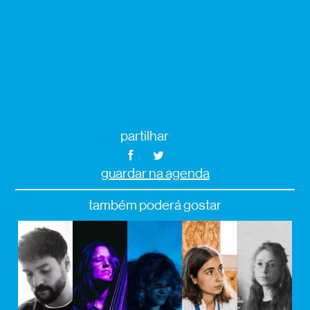
partilhar
guardar na agenda
também poderá gostar