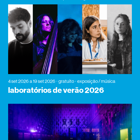
4 set 2026
a 19 set 2026
gratuito
exposição / música
laboratórios de verão 2026