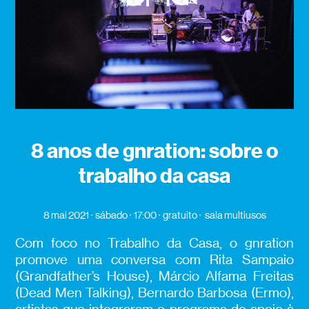
8 anos de gnration: sobre o
trabalho da casa
8 mai 2021
sábado
17:00
gratuito
sala multiusos
Com foco no Trabalho da Casa, o gnration
promove uma conversa com Rita Sampaio
(Grandfather’s House), Márcio Alfama Freitas
(Dead Men Talking), Bernardo Barbosa (Ermo),