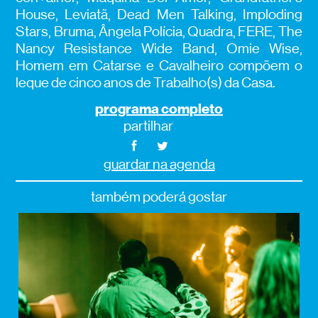
House, Leviatã, Dead Men Talking, Imploding
Stars, Bruma, Ângela Polícia, Quadra, FERE, The
Nancy Resistance Wide Band, Omie Wise,
Homem em Catarse e Cavalheiro compõem o
leque de cinco anos de Trabalho(s) da Casa.
programa completo
partilhar
guardar na agenda
também poderá gostar