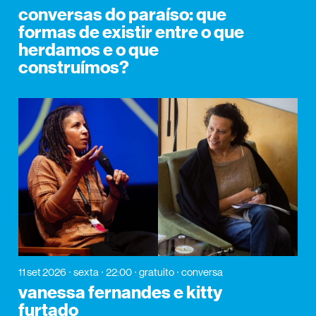
conversas do paraíso: que
formas de existir entre o que
herdamos e o que
construímos?
11 set 2026
sexta
22:00
gratuito
conversa
vanessa fernandes e kitty
furtado