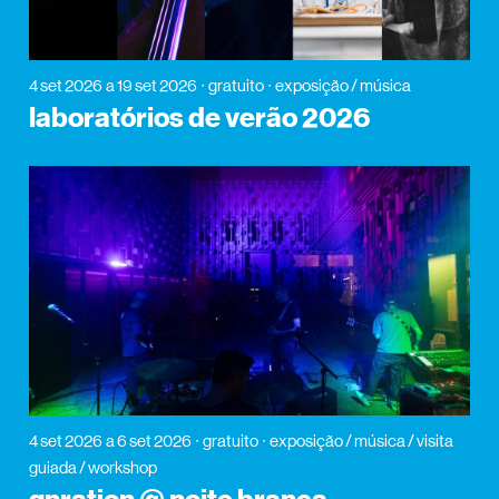
4 set 2026
a 19 set 2026
gratuito
exposição / música
laboratórios de verão 2026
4 set 2026
a 6 set 2026
gratuito
exposição / música / visita
guiada / workshop