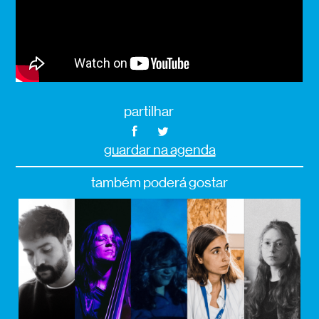
partilhar
guardar na agenda
também poderá gostar