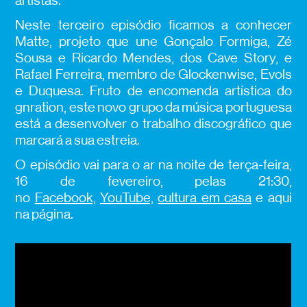
artistas.
Neste terceiro episódio ficamos a conhecer
Matte, projeto que une Gonçalo Formiga, Zé
Sousa e Ricardo Mendes, dos Cave Story, e
Rafael Ferreira, membro de Glockenwise, Evols
e Duquesa. Fruto de encomenda artística do
gnration, este novo grupo da música portuguesa
está a desenvolver o trabalho discográfico que
marcará a sua estreia.
O episódio vai para o ar na noite de terça-feira,
16 de fevereiro, pelas 21:30,
no
Facebook,
YouTube,
cultura em casa
e aqui
na página.