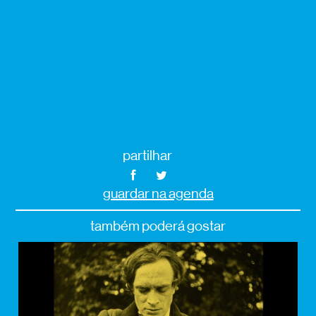
partilhar
guardar na agenda
também poderá gostar