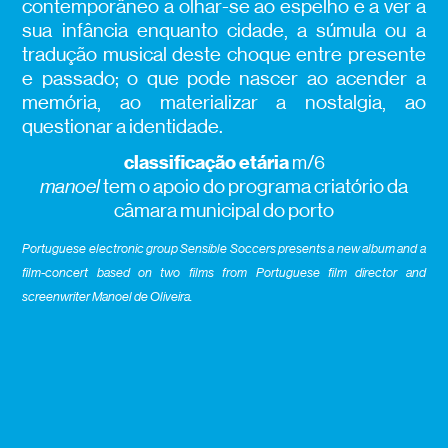
contemporâneo a olhar-se ao espelho e a ver a
sua infância enquanto cidade, a súmula ou a
tradução musical deste choque entre presente
e passado; o que pode nascer ao acender a
memória, ao materializar a nostalgia, ao
questionar a identidade.
classificação etária
m/6
manoel
tem o apoio do programa criatório da
câmara municipal do porto
Portuguese electronic group Sensible Soccers presents a new album and a
film-concert based on two films from Portuguese film director and
screenwriter Manoel de Oliveira.